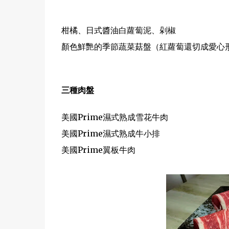
柑橘、日式醬油白蘿蔔泥、剁椒
顏色鮮艷的季節蔬菜菇盤（紅蘿蔔還切成愛心
三種肉盤
美國Prime濕式熟成雪花牛肉
美國Prime濕式熟成牛小排
美國Prime翼板牛肉