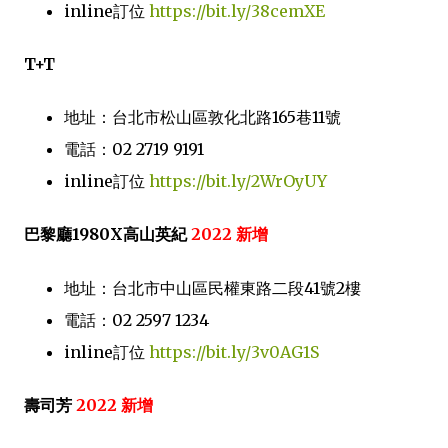
inline訂位
https://bit.ly/38cemXE
T+T
地址：台北市松山區敦化北路165巷11號
電話：02 2719 9191
inline訂位
https://bit.ly/2WrOyUY
巴黎廳1980X高山英紀
2022 新增
地址：台北市中山區民權東路二段41號2樓
電話：02 2597 1234
inline訂位
https://bit.ly/3v0AG1S
壽司芳
2022 新增