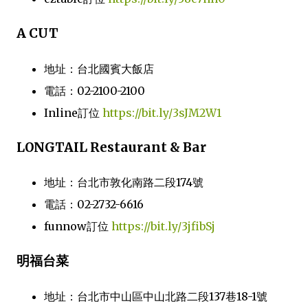
A CUT
地址：台北國賓大飯店
電話：02-2100-2100
Inline訂位
https://bit.ly/3sJM2W1
LONGTAIL Restaurant & Bar
地址：台北市敦化南路二段174號
電話：02-2732-6616
funnow訂位
https://bit.ly/3jfibSj
明福台菜
地址：台北市中山區中山北路二段137巷18-1號