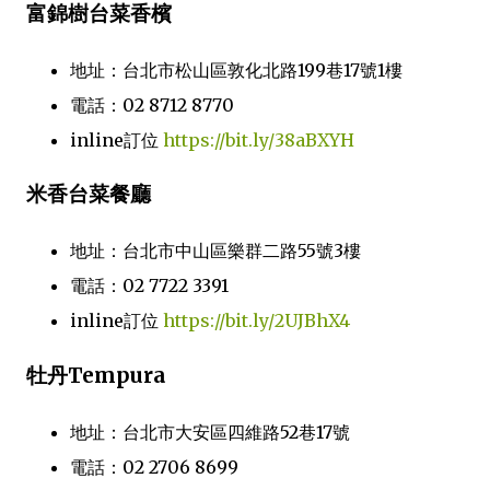
富錦樹台菜香檳
地址：台北市松山區敦化北路199巷17號1樓
電話：02 8712 8770
inline訂位
https://bit.ly/38aBXYH
米香台菜餐廳
地址：台北市中山區樂群二路55號3樓
電話：02 7722 3391
inline訂位
https://bit.ly/2UJBhX4
牡丹Tempura
地址：台北市大安區四維路52巷17號
電話：02 2706 8699