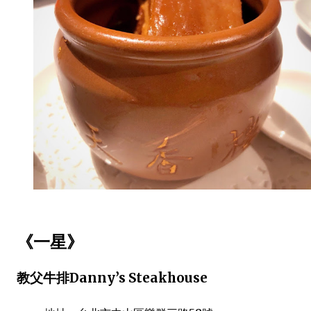
《一星》
教父牛排Danny’s Steakhouse