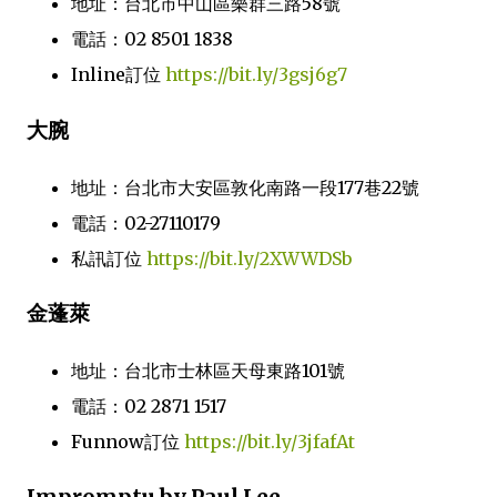
地址：台北市中山區樂群三路58號
電話：02 8501 1838
Inline訂位
https://bit.ly/3gsj6g7
大腕
地址：台北市大安區敦化南路一段177巷22號
電話：02-27110179
私訊訂位
https://bit.ly/2XWWDSb
金蓬萊
地址：台北市士林區天母東路101號
電話：02 2871 1517
Funnow訂位
https://bit.ly/3jfafAt