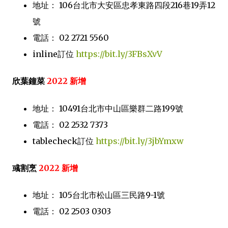
地址： 106台北市大安區忠孝東路四段216巷19弄12
號
電話： 02 2721 5560
inline訂位
https://bit.ly/3FBsXvV
欣葉鐘菜
2022 新增
地址： 10491台北市中山區樂群二路199號
電話： 02 2532 7373
tablecheck訂位
https://bit.ly/3jbYmxw
彧割烹
2022 新增
地址： 105台北市松山區三民路9-1號
電話： 02 2503 0303