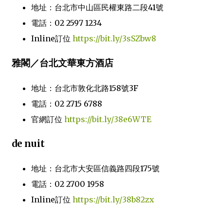
地址：台北市中山區民權東路二段41號
電話：02 2597 1234
Inline訂位
https://bit.ly/3sSZbw8
雅閣／台北文華東方酒店
地址：台北市敦化北路158號3F
電話：02 2715 6788
官網訂位
https://bit.ly/38e6WTE
de nuit
地址：台北市大安區信義路四段175號
電話：02 2700 1958
Inline訂位
https://bit.ly/38b82zx