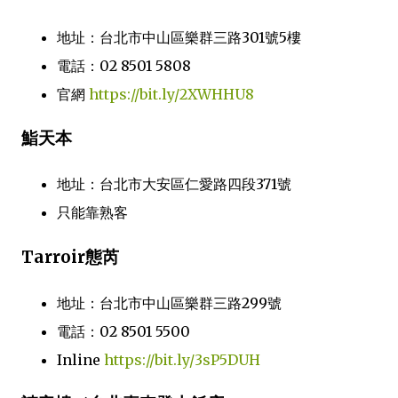
地址：台北市中山區樂群三路301號5樓
電話：02 8501 5808
官網
https://bit.ly/2XWHHU8
鮨天本
地址：台北市大安區仁愛路四段371號
只能靠熟客
Tarroir態芮
地址：台北市中山區樂群三路299號
電話：02 8501 5500
Inline
https://bit.ly/3sP5DUH